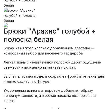
Брюки "Арахис" голубой +
полоска белая
Брюки из мягкого хлопка с добавлением эластана —
комфортный выбор для весеннего гардероба.
Лёгкая ткань с ненавязчивой полоской дарит ощущение
свежести и визуально вытягивает силуэт.
За счёт эластана модель сохраняет форму в течение дня
и мягко садится по фигуре.
Укороченная длина с отворотом добавляет образу
непринуждённости, а высокая посадка подчёркивает
талию.