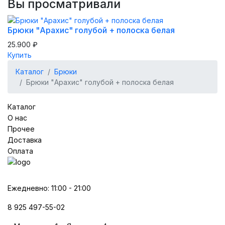
Вы просматривали
Брюки "Арахис" голубой + полоска белая
25.900 ₽
Купить
Каталог
Брюки
Брюки "Арахис" голубой + полоска белая
Каталог
О нас
Прочее
Доставка
Оплата
Ежедневно: 11:00 - 21:00
8 925 497-55-02