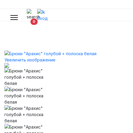
Вход
В корзину
0
Увеличить изображение