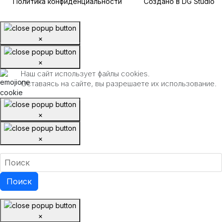
Политика конфиденциальности
Создано в DG Studio
×
×
Наш сайт использует файлы cookies.
Оставаясь на сайте, вы разрешаете их использование.
×
×
×