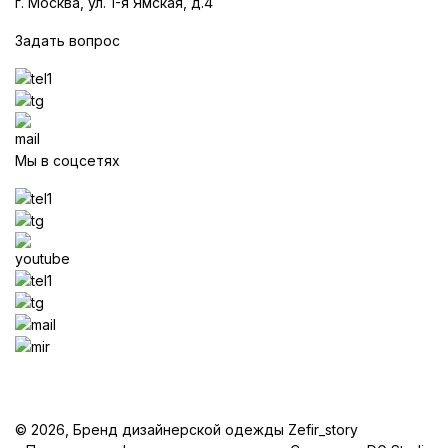
г. Москва, ул. 1-я Ямская, д.4
Задать вопрос
Мы в соцсетях
© 2026, Бренд дизайнерской одежды Zefir_story