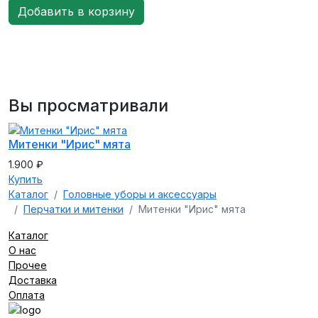
Вы просматривали
Митенки "Ирис" мята
1.900 ₽
Купить
Каталог
Головные уборы и аксессуары
Перчатки и митенки
Митенки "Ирис" мята
Каталог
О нас
Прочее
Доставка
Оплата