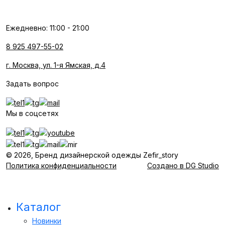
Ежедневно: 11:00 - 21:00
8 925 497-55-02
г. Москва, ул. 1-я Ямская, д.4
Задать вопрос
Мы в соцсетях
© 2026, Бренд дизайнерской одежды Zefir_story
Политика конфиденциальности
Создано в DG Studio
Каталог
Новинки