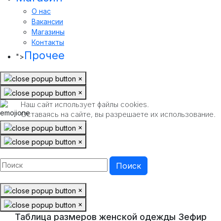
О нас
Вакансии
Магазины
Контакты
Прочее
">
×
×
Наш сайт использует файлы cookies.
Оставаясь на сайте, вы разрешаете их использование.
×
×
×
×
Таблица размеров женской одежды Зефир