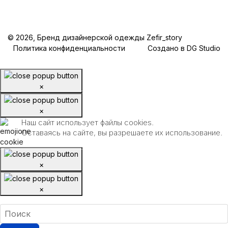
© 2026, Бренд дизайнерской одежды Zefir_story
Политика конфиденциальности
Создано в DG Studio
×
×
Наш сайт использует файлы cookies.
Оставаясь на сайте, вы разрешаете их использование.
×
×