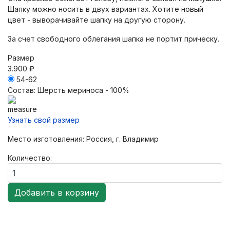
Шапку можно носить в двух вариантах. Хотите новый
цвет - выворачивайте шапку на другую сторону.
За счет свободного облегания шапка не портит прическу.
Размер
3.900 ₽
54-62
Состав
:
Шерсть мериноса - 100%
Узнать свой размер
Место изготовления: Россия, г. Владимир
Количество: