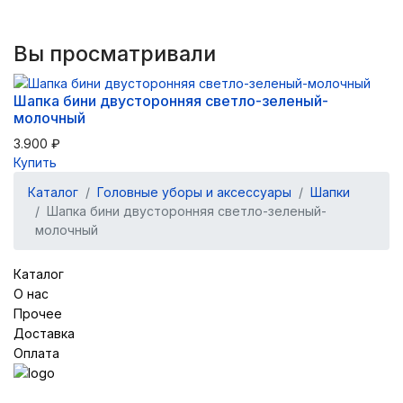
Вы просматривали
Шапка бини двусторонняя светло-зеленый-
молочный
3.900 ₽
Купить
Каталог
Головные уборы и аксессуары
Шапки
Шапка бини двусторонняя светло-зеленый-
молочный
Каталог
О нас
Прочее
Доставка
Оплата