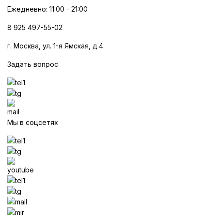
Ежедневно: 11:00 - 21:00
8 925 497-55-02
г. Москва, ул. 1-я Ямская, д.4
Задать вопрос
Мы в соцсетях