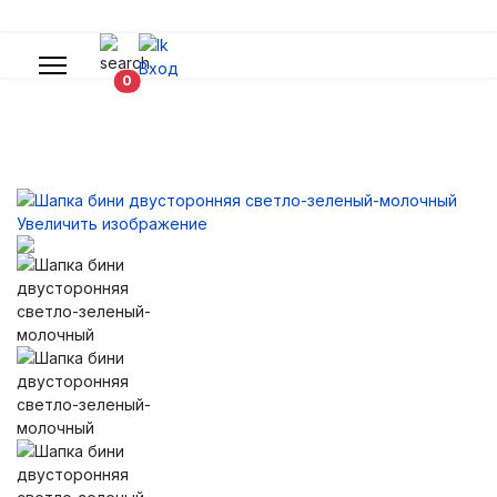
Вход
В корзину
0
Увеличить изображение