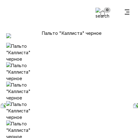
В корзину
0