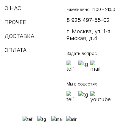
О НАС
Ежедневно: 11:00 - 21:00
8 925 497-55-02
ПРОЧЕЕ
г. Москва, ул. 1-я
ДОСТАВКА
Ямская, д.4
ОПЛАТА
Задать вопрос
Мы в соцсетях