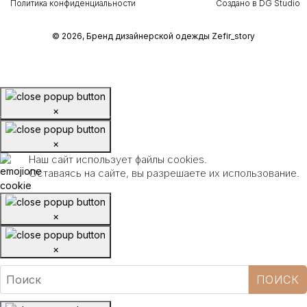
Политика конфиденциальности
Создано в DG Studio
© 2026, Бренд дизайнерской одежды Zefir_story
×
×
Наш сайт использует файлы cookies.
Оставаясь на сайте, вы разрешаете их использование.
×
×