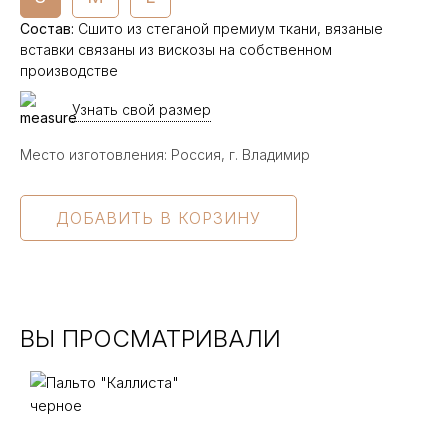
Состав
:
Сшито из стеганой премиум ткани, вязаные
вставки связаны из вискозы на собственном
производстве
Узнать свой размер
Место изготовления: Россия, г. Владимир
ВЫ ПРОСМАТРИВАЛИ