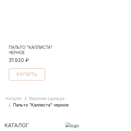
ПАЛЬТО "КАЛЛИСТА"
ЧЕРНОЕ
31.920 ₽
КУПИТЬ
Каталог
Верхняя одежда
Пальто "Каллиста" черное
КАТАЛОГ