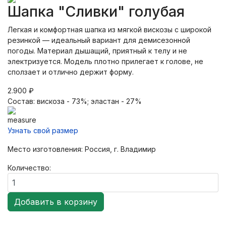
Шапка "Сливки" голубая
Легкая и комфортная шапка из мягкой вискозы с широкой
резинкой — идеальный вариант для демисезонной
погоды. Материал дышащий, приятный к телу и не
электризуется. Модель плотно прилегает к голове, не
сползает и отлично держит форму.
2.900 ₽
Состав
:
вискоза - 73%; эластан - 27%
Узнать свой размер
Место изготовления: Россия, г. Владимир
Количество: