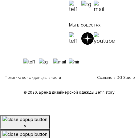
Мы в соцсетях
Политика конфиденциальности
Создано в DG Studio
© 2026, Бренд дизайнерской одежды Zefir_story
×