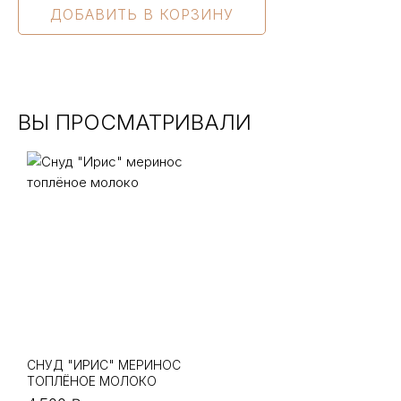
ВЫ ПРОСМАТРИВАЛИ
СНУД "ИРИС" МЕРИНОС
ТОПЛЁНОЕ МОЛОКО