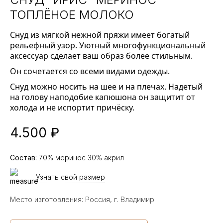
ТОПЛЁНОЕ МОЛОКО
Снуд из мягкой нежной пряжи имеет богатый
рельефный узор. Уютный многофункциональный
аксессуар сделает ваш образ более стильным.
Он сочетается со всеми видами одежды.
Снуд можно носить на шее и на плечах. Надетый
на голову наподобие капюшона он защитит от
холода и не испортит причёску.
4.500 ₽
Состав
:
70% меринос 30% акрил
Узнать свой размер
Место изготовления: Россия, г. Владимир