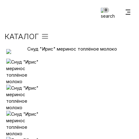
В корзину
0
КАТАЛОГ