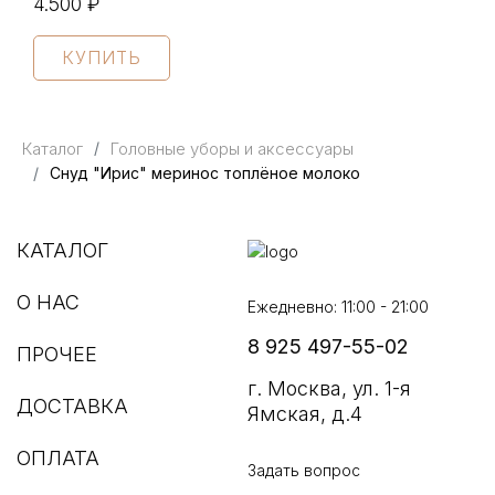
4.500 ₽
КУПИТЬ
Каталог
Головные уборы и аксессуары
Снуд "Ирис" меринос топлёное молоко
КАТАЛОГ
О НАС
Ежедневно: 11:00 - 21:00
8 925 497-55-02
ПРОЧЕЕ
г. Москва, ул. 1-я
ДОСТАВКА
Ямская, д.4
ОПЛАТА
Задать вопрос