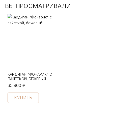
ВЫ ПРОСМАТРИВАЛИ
КАРДИГАН "ФОНАРИК" С
ПАЙЕТКОЙ, БЕЖЕВЫЙ
35.900 ₽
КУПИТЬ