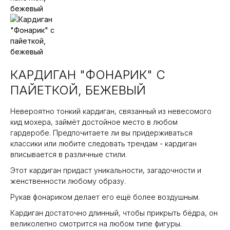
КАРДИГАН "ФОНАРИК" С
ПАЙЕТКОЙ, БЕЖЕВЫЙ
Невероятно тонкий кардиган, связанный из невесомого
кид мохера, займёт достойное место в любом
гардеробе. Предпочитаете ли вы придерживаться
классики или любите следовать трендам - кардиган
вписывается в различные стили.
Этот кардиган придаст уникальности, загадочности и
женственности любому образу.
Рукав фонариком делает его ещё более воздушным.
Кардиган достаточно длинный, чтобы прикрыть бёдра, он
великолепно смотрится на любом типе фигуры.