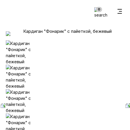
В корзину
0