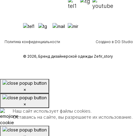
Политика конфиденциальности
Создано в DG Studio
© 2026, Бренд дизайнерской одежды Zefir_story
×
×
Наш сайт использует файлы cookies.
Оставаясь на сайте, вы разрешаете их использование.