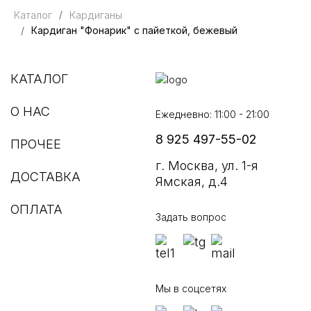
Каталог
Кардиганы
Кардиган "Фонарик" с пайеткой, бежевый
КАТАЛОГ
О НАС
Ежедневно: 11:00 - 21:00
8 925 497-55-02
ПРОЧЕЕ
г. Москва, ул. 1-я
ДОСТАВКА
Ямская, д.4
ОПЛАТА
Задать вопрос
Мы в соцсетях