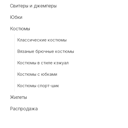
Свитеры и джемперы
Юбки
Костюмы
Классические костюмы
Вязаные брючные костюмы
Костюмы в стиле кэжуал
Костюмы с юбками
Костюмы спорт-шик
Жилеты
Распродажа