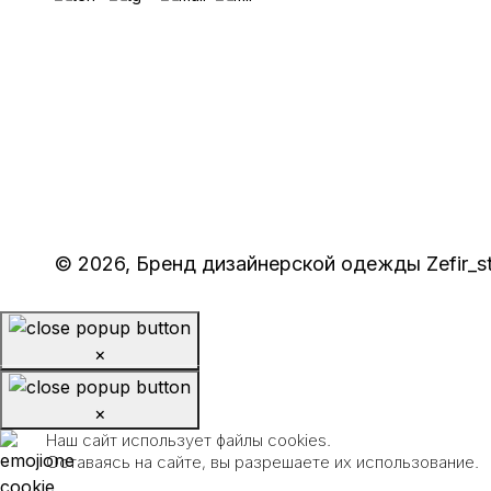
© 2026, Бренд дизайнерской одежды Zefir_s
×
×
Наш сайт использует файлы cookies.
Оставаясь на сайте, вы разрешаете их использование.