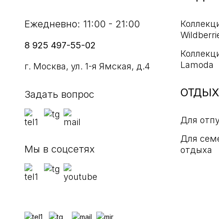
Ежедневно: 11:00 - 21:00
Коллекц
Wildberri
8 925 497-55-02
Коллекц
Lamoda
г. Москва, ул. 1-я Ямская, д.4
ОТДЫХ
Задать вопрос
Для отп
Для сем
Мы в соцсетях
отдыха