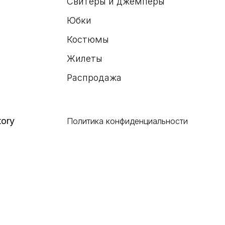
Свитеры и джемперы
Юбки
Костюмы
Жилеты
Распродажа
tory
Политика конфиденциальности