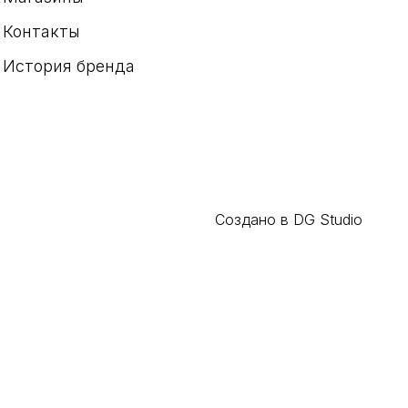
Контакты
История бренда
Создано в DG Studio