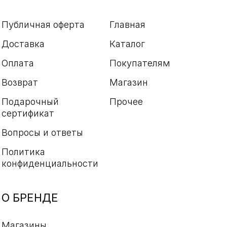
Публичная оферта
Главная
Доставка
Каталог
Оплата
Покупателям
Возврат
Магазин
Подарочный
Прочее
сертификат
Вопросы и ответы
Политика
конфиденциальности
О БРЕНДЕ
Магазины