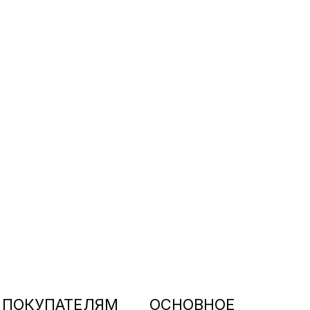
ПОКУПАТЕЛЯМ
ОСНОВНОЕ