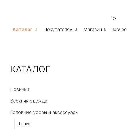
">
Каталог
Покупателям
Магазин
Прочее
КАТАЛОГ
Новинки
Верхняя одежда
Головные уборы и аксессуары
Шапки