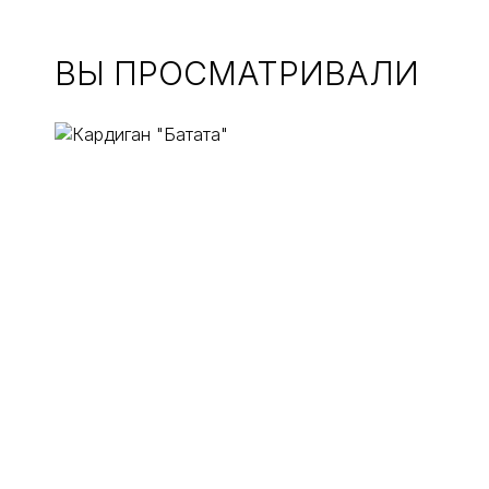
ВЫ ПРОСМАТРИВАЛИ