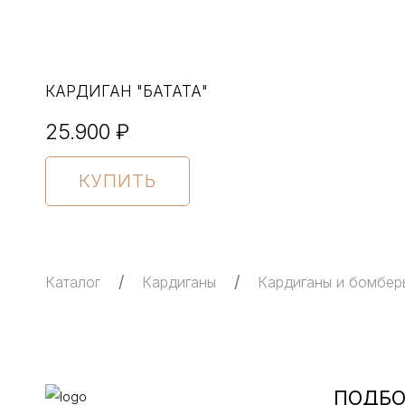
КАРДИГАН "БАТАТА"
25.900 ₽
КУПИТЬ
Каталог
Кардиганы
Кардиганы и бомбер
ПОДБО