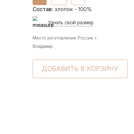
Состав
:
хлопок - 100%
Узнать свой размер
Место изготовления: Россия, г.
Владимир