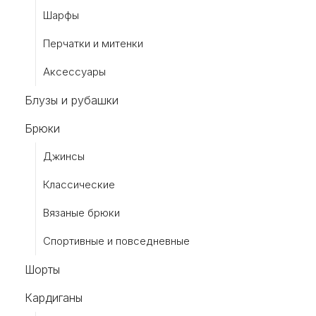
Шарфы
Перчатки и митенки
Аксессуары
Блузы и рубашки
Брюки
Джинсы
Классические
Вязаные брюки
Спортивные и повседневные
Шорты
Кардиганы