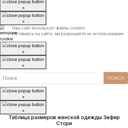
×
×
Наш сайт использует файлы cookies.
Оставаясь на сайте, вы разрешаете их использование.
×
×
×
×
Таблица размеров женской одежды Зефир
Стори