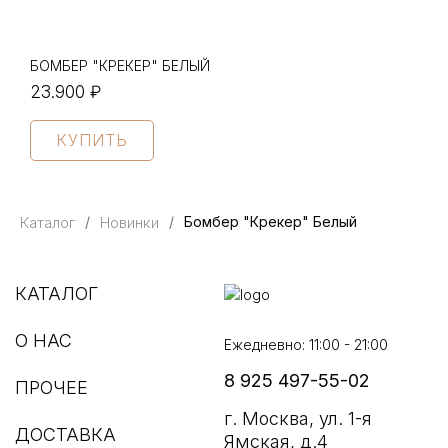
БОМБЕР "КРЕКЕР" БЕЛЫЙ
23.900 ₽
КУПИТЬ
Каталог
Новинки
Бомбер "Крекер" Белый
КАТАЛОГ
О НАС
Ежедневно: 11:00 - 21:00
8 925 497-55-02
ПРОЧЕЕ
г. Москва, ул. 1-я
ДОСТАВКА
Ямская, д.4