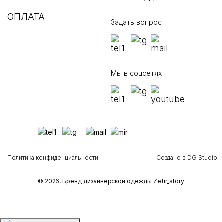
ОПЛАТА
Задать вопрос
Мы в соцсетях
Политика конфиденциальности
Создано в DG Studio
© 2026, Бренд дизайнерской одежды Zefir_story