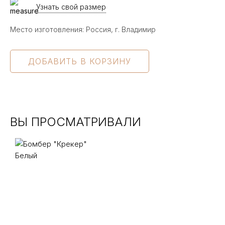
Узнать свой размер
Место изготовления: Россия, г. Владимир
ВЫ ПРОСМАТРИВАЛИ