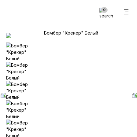
В корзину
0