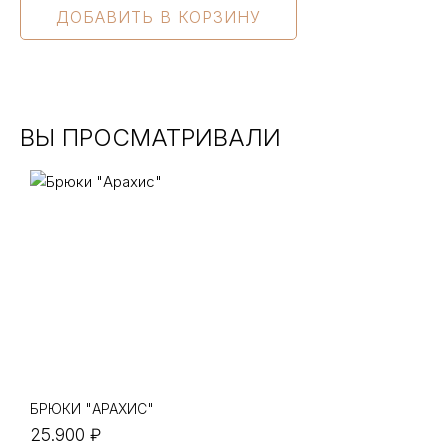
ВЫ ПРОСМАТРИВАЛИ
БРЮКИ "АРАХИС"
25.900 ₽