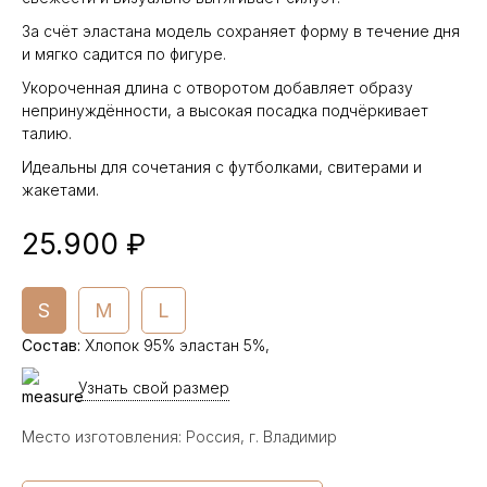
За счёт эластана модель сохраняет форму в течение дня
и мягко садится по фигуре.
Укороченная длина с отворотом добавляет образу
непринуждённости, а высокая посадка подчёркивает
талию.
Идеальны для сочетания с футболками, свитерами и
жакетами.
25.900 ₽
S
M
L
Состав
:
Хлопок 95% эластан 5%,
Узнать свой размер
Место изготовления: Россия, г. Владимир