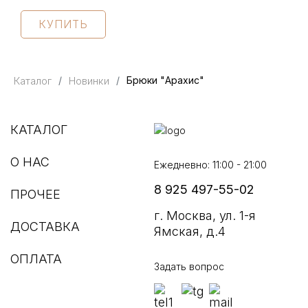
КУПИТЬ
Каталог
Новинки
Брюки "Арахис"
КАТАЛОГ
О НАС
Ежедневно: 11:00 - 21:00
8 925 497-55-02
ПРОЧЕЕ
г. Москва, ул. 1-я
ДОСТАВКА
Ямская, д.4
ОПЛАТА
Задать вопрос