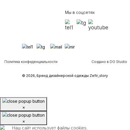
Мы в соцсетях
Политика конфиденциальности
Создано в DG Studio
© 2026, Бренд дизайнерской одежды Zefir_story
×
×
Наш сайт использует файлы cookies.