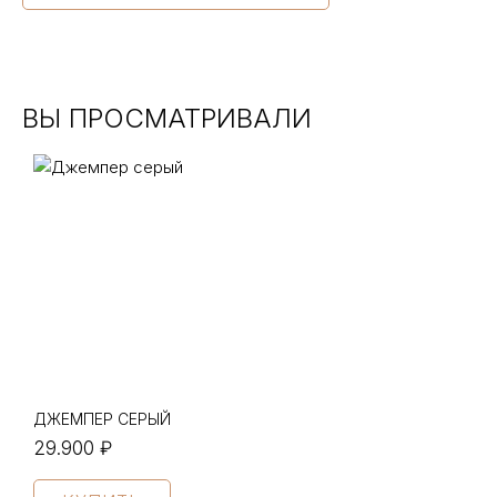
ВЫ ПРОСМАТРИВАЛИ
ДЖЕМПЕР СЕРЫЙ
29.900 ₽