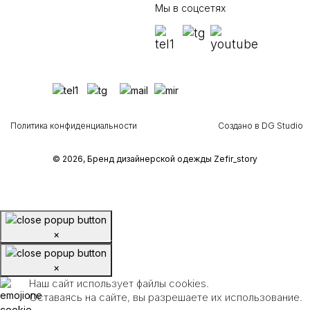
Мы в соцсетях
Политика конфиденциальности
Создано в DG Studio
© 2026, Бренд дизайнерской одежды Zefir_story
×
×
Наш сайт использует файлы cookies.
Оставаясь на сайте, вы разрешаете их использование.