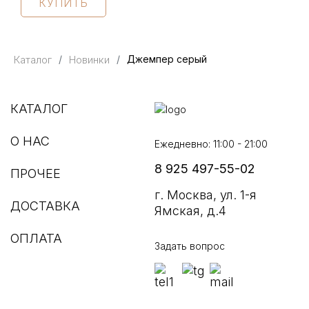
КУПИТЬ
Каталог
Новинки
Джемпер серый
КАТАЛОГ
О НАС
Ежедневно: 11:00 - 21:00
8 925 497-55-02
ПРОЧЕЕ
г. Москва, ул. 1-я
ДОСТАВКА
Ямская, д.4
ОПЛАТА
Задать вопрос