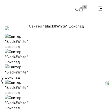
В корзину
0