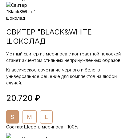
СВИТЕР "BLACK&WHITE"
ШОКОЛАД
Уютный свитер из мериноса с контрастной полоской
станет акцентом стильных непринуждённых образов.
Классическое сочетание чёрного и белого -
универсальное решение для комплектов на любой
случай.
20.720 ₽
S
M
L
Состав
:
Шерсть мериноса - 100%