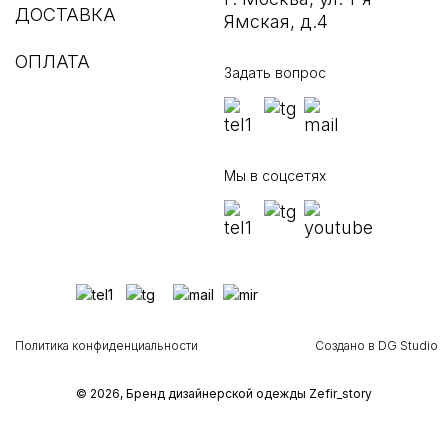
ДОСТАВКА
Ямская, д.4
ОПЛАТА
Задать вопрос
Мы в соцсетях
Политика конфиденциальности
Создано в DG Studio
© 2026, Бренд дизайнерской одежды Zefir_story