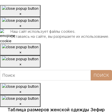
×
×
Наш сайт использует файлы cookies.
Оставаясь на сайте, вы разрешаете их использование.
×
×
×
×
Таблица размеров женской одежды Зефир