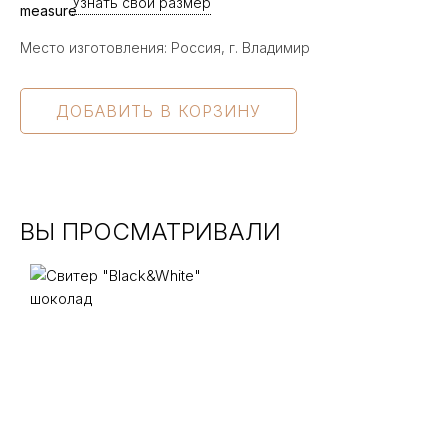
Узнать свой размер
Место изготовления: Россия, г. Владимир
ВЫ ПРОСМАТРИВАЛИ