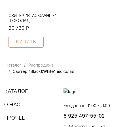
СВИТЕР "BLACK&WHITE"
ШОКОЛАД
20.720 ₽
КУПИТЬ
Каталог
Распродажа
Свитер "Black&White" шоколад
КАТАЛОГ
О НАС
Ежедневно: 11:00 - 21:00
8 925 497-55-02
ПРОЧЕЕ
г. Москва, ул. 1-я