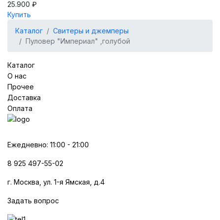
25.900 ₽
Купить
Каталог
Свитеры и джемперы
Пуловер "Империал" ,голубой
Каталог
О нас
Прочее
Доставка
Оплата
Ежедневно: 11:00 - 21:00
8 925 497-55-02
г. Москва, ул. 1-я Ямская, д.4
Задать вопрос