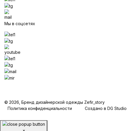
Мы в соцсетях
© 2026, Бренд дизайнерской одежды Zefir_story
Политика конфиденциальности
Создано в DG Studio
×