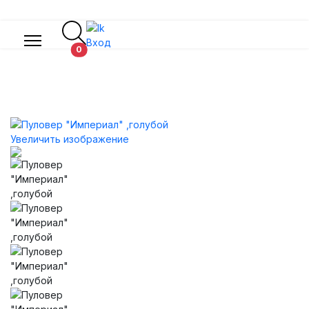
Вход
В корзину
0
Увеличить изображение