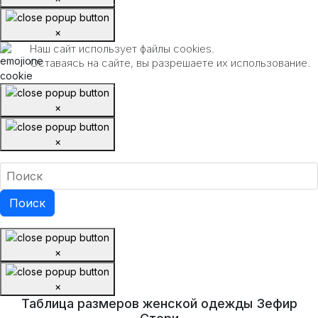
×
Наш сайт использует файлы cookies.
Оставаясь на сайте, вы разрешаете их использование.
×
×
×
×
Таблица размеров женской одежды Зефир