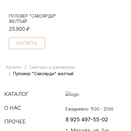
ПУЛОВЕР "САВОЯРДИ"
ЖЕЛТЫЙ
25.900 ₽
КУПИТЬ
Каталог
Свитеры и джемперы
Пуловер "Савоярди" желтый
КАТАЛОГ
О НАС
Ежедневно: 11:00 - 21:00
8 925 497-55-02
ПРОЧЕЕ
г. Москва, ул. 1-я