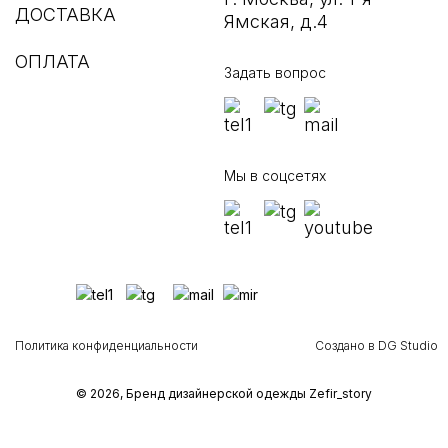
ДОСТАВКА
Ямская, д.4
ОПЛАТА
Задать вопрос
Мы в соцсетях
Политика конфиденциальности
Создано в DG Studio
© 2026, Бренд дизайнерской одежды Zefir_story