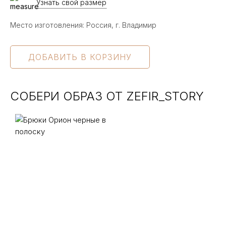
Узнать свой размер
Место изготовления: Россия, г. Владимир
СОБЕРИ ОБРАЗ ОТ ZEFIR_STORY