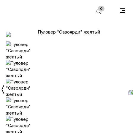
В корзину
0