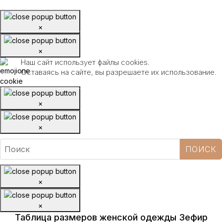
×
×
Наш сайт использует файлы cookies.
Оставаясь на сайте, вы разрешаете их использование.
×
×
×
×
Таблица размеров женской одежды Зефир