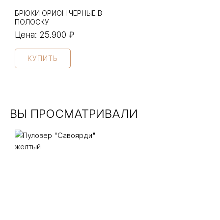
БРЮКИ ОРИОН ЧЕРНЫЕ В
ПОЛОСКУ
Цена:
25.900 ₽
КУПИТЬ
ВЫ ПРОСМАТРИВАЛИ