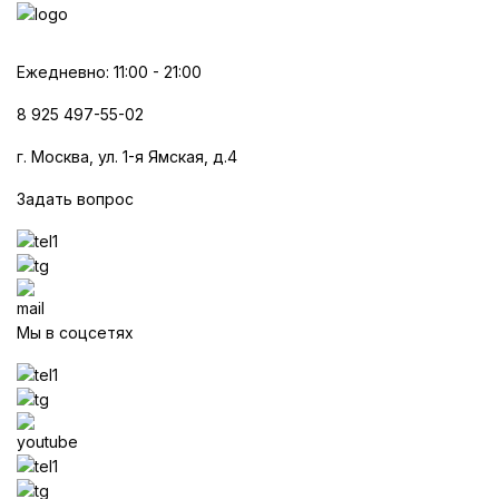
Ежедневно: 11:00 - 21:00
8 925 497-55-02
г. Москва, ул. 1-я Ямская, д.4
Задать вопрос
Мы в соцсетях