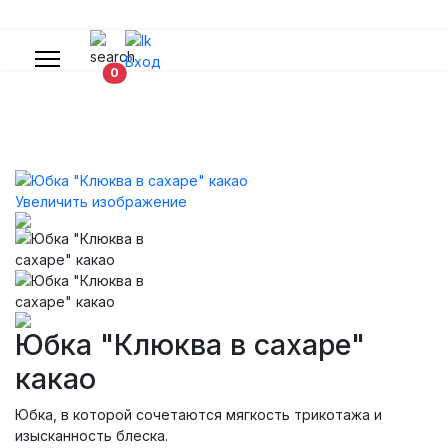
Вход
В корзину
0
Увеличить изображение
Юбка "Клюква в сахаре"
какао
Юбка, в которой сочетаются мягкость трикотажа и
изысканность блеска.