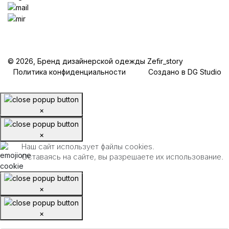
© 2026, Бренд дизайнерской одежды Zefir_story
Политика конфиденциальности
Создано в DG Studio
×
×
Наш сайт использует файлы cookies.
Оставаясь на сайте, вы разрешаете их использование.
×
×