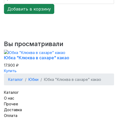
Вы просматривали
Юбка "Клюква в сахаре" какао
17.900 ₽
Купить
Каталог
Юбки
Юбка "Клюква в сахаре" какао
Каталог
О нас
Прочее
Доставка
Оплата